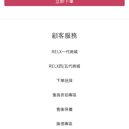
立即下單
顧客服務
RELX一代商城
RELX四/五代商城
下單送貨
會員折扣專區
售後保養
換領專區