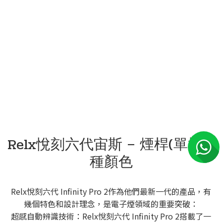
Relx悅刻六代宙斯 – 煙桿(單機)3
種顏色
Relx悅刻六代 Infinity Pro 2作為他們最新一代的產品，有
幾個特色和設計理念，是電子煙領域的重要突破：
超感自動辨識技術：Relx悅刻六代 Infinity Pro 2搭載了一