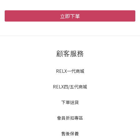
立即下單
顧客服務
RELX一代商城
RELX四/五代商城
下單送貨
會員折扣專區
售後保養