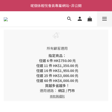
呢個係輕悅會員專屬網站~非公開
所有顧客適用
指定商品：
任選 6 件 HK$750.00 元
任選 11 件 HK$1,350.00 元
任選 16 件 HK$1,950.00 元
任選 25 件 HK$3,000.00 元
任選 60 件 HK$6,000.00 元
買越多省越多！
適用通路：
網店
/
門市
條款與細則