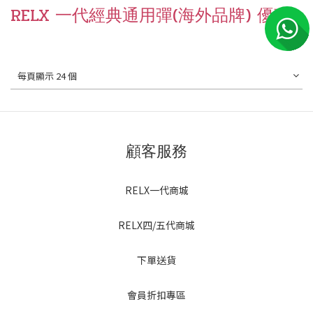
RELX 一代經典通用彈(海外品牌) 優惠
每頁顯示 24 個
顧客服務
RELX一代商城
RELX四/五代商城
下單送貨
會員折扣專區