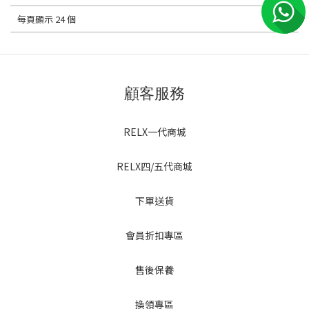
每頁顯示 24 個
顧客服務
RELX一代商城
RELX四/五代商城
下單送貨
會員折扣專區
售後保養
換領專區