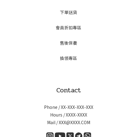
下單送貨
會員折扣專區
售後保養
換領專區
Contact
Phone / XX-XXX-XXX-XXX
Hours / XXXX-XXXX
Mail / XXX@XXXX.COM