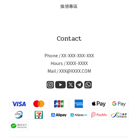
換領專區
Contact
Phone / XX-XXX-XXX-XXX
Hours / XXXX-XXXX
Mail / XXX@XXXX.COM