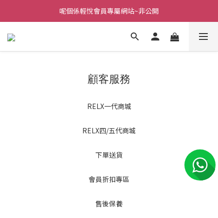
呢個係輕悅會員專屬網站~非公開
顧客服務
RELX一代商城
RELX四/五代商城
下單送貨
會員折扣專區
售後保養